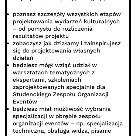
poznasz szczegóły wszystkich etapów
projektowania wydarzeń kulturalnych
– od pomysłu do rozliczenia
rezultatów projektu
zobaczysz jak działamy i zainspirujesz
się do projektowania własnych
działań
będziesz mógł wziąć udział w
warsztatach tematycznych z
ekspertami, szkoleniach
zaprojektowanych specjalnie dla
Studenckiego Zespołu Organizacji
Eventów
będziesz miał możliwość wybrania
specjalizacji w obrębie zespołu
organizacji eventów – np. specjalizacja
techniczna, obsługa widza, pisanie