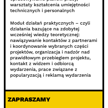
warsztaty kształcenia umiejętności
technicznych i personalnych
Moduł działań praktycznych – czyli
działania bazujące na zdobytej
wcześniej wiedzy teoretycznej:
nawiązywanie kontaktów z partnerami
i koordynowanie wybranych części
projektów, organizacja i nadzór nad
prawidłowym przebiegiem projektu,
kontakt z widzem i odbiorcą
wydarzenia, prace związane z
popularyzacją i reklamą wydarzenia
ZAPRASZAMY