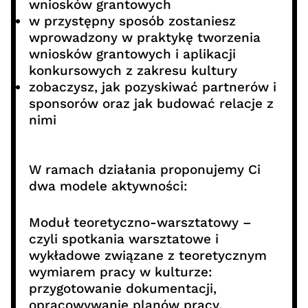
wniosków grantowych
w przystępny sposób zostaniesz
wprowadzony w praktykę tworzenia
wniosków grantowych i aplikacji
konkursowych z zakresu kultury
zobaczysz, jak pozyskiwać partnerów i
sponsorów oraz jak budować relacje z
nimi
W ramach działania proponujemy Ci
dwa modele aktywności:
Moduł teoretyczno-warsztatowy –
czyli spotkania warsztatowe i
wykładowe związane z teoretycznym
wymiarem pracy w kulturze:
przygotowanie dokumentacji,
opracowywanie planów pracy,