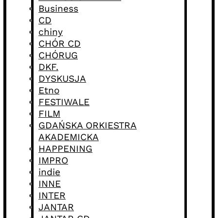
Business
CD
chiny
CHÓR CD
CHÓRUG
DKF.
DYSKUSJA
Etno
FESTIWALE
FILM
GDAŃSKA ORKIESTRA
AKADEMICKA
HAPPENING
IMPRO
indie
INNE
INTER
JANTAR