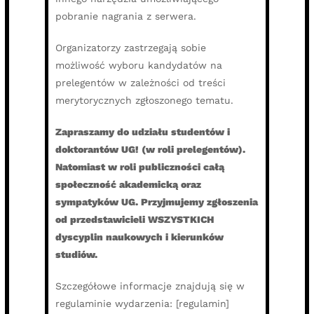
pobranie nagrania z serwera.
Organizatorzy zastrzegają sobie
możliwość wyboru kandydatów na
prelegentów w zależności od treści
merytorycznych zgłoszonego tematu.
Zapraszamy do udziału studentów i
doktorantów UG! (w roli prelegentów).
Natomiast w roli publiczności całą
społeczność akademicką oraz
sympatyków UG. Przyjmujemy zgłoszenia
od przedstawicieli WSZYSTKICH
dyscyplin naukowych i kierunków
studiów.
Szczegółowe informacje znajdują się w
regulaminie wydarzenia: [regulamin]