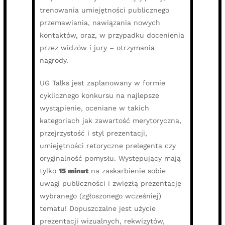
trenowania umiejętności publicznego
przemawiania, nawiązania nowych
kontaktów, oraz, w przypadku docenienia
przez widzów i jury – otrzymania
nagrody.
UG Talks jest zaplanowany w formie
cyklicznego konkursu na najlepsze
wystąpienie, oceniane w takich
kategoriach jak zawartość merytoryczna,
przejrzystość i styl prezentacji,
umiejętności retoryczne prelegenta czy
oryginalność pomysłu. Występujący mają
tylko
15 minut
na zaskarbienie sobie
uwagi publiczności i zwięzłą prezentację
wybranego (zgłoszonego wcześniej)
tematu! Dopuszczalne jest użycie
prezentacji wizualnych, rekwizytów,