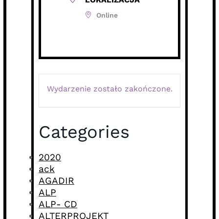
Online
Wydarzenie zostało zakończone.
Categories
2020
ack
AGADIR
ALP
ALP- CD
ALTERPROJEKT