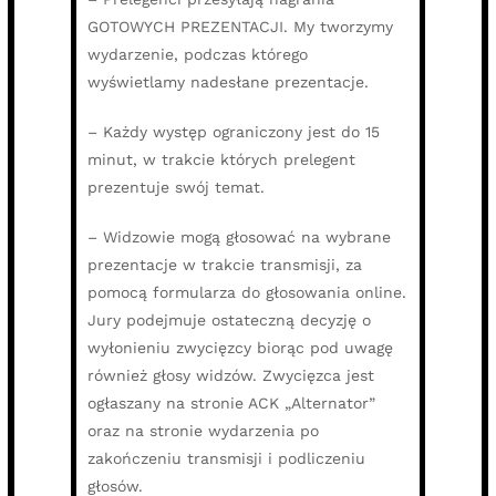
GOTOWYCH PREZENTACJI. My tworzymy
wydarzenie, podczas którego
wyświetlamy nadesłane prezentacje.
– Każdy występ ograniczony jest do 15
minut, w trakcie których prelegent
prezentuje swój temat.
– Widzowie mogą głosować na wybrane
prezentacje w trakcie transmisji, za
pomocą formularza do głosowania online.
Jury podejmuje ostateczną decyzję o
wyłonieniu zwycięzcy biorąc pod uwagę
również głosy widzów. Zwycięzca jest
ogłaszany na stronie ACK „Alternator”
oraz na stronie wydarzenia po
zakończeniu transmisji i podliczeniu
głosów.