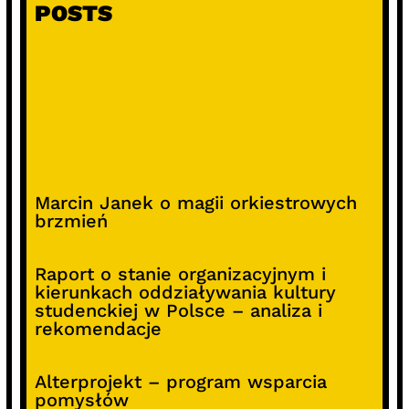
POSTS
Marcin Janek o magii orkiestrowych
brzmień
Raport o stanie organizacyjnym i
kierunkach oddziaływania kultury
studenckiej w Polsce – analiza i
rekomendacje
Alterprojekt – program wsparcia
pomysłów