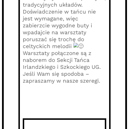
tradycyjnych układów.
Doświadczenie w tańcu nie
jest wymagane, więc
zabierzcie wygodne buty i
wpadajcie na warsztaty
poruszać się trochę do
celtyckich melodii
Warsztaty połączone są z
naborem do Sekcji Tańca
Irlandzkiego i Szkockiego UG.
Jeśli Wam się spodoba –
zapraszamy w nasze szeregi.