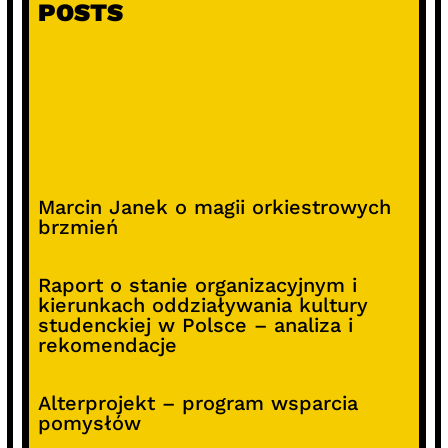
POSTS
Marcin Janek o magii orkiestrowych
brzmień
Raport o stanie organizacyjnym i
kierunkach oddziaływania kultury
studenckiej w Polsce – analiza i
rekomendacje
Alterprojekt – program wsparcia
pomysłów