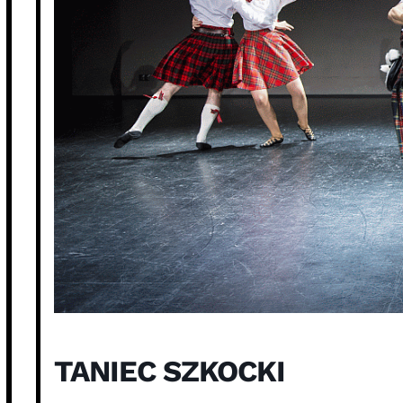
TANIEC SZKOCKI