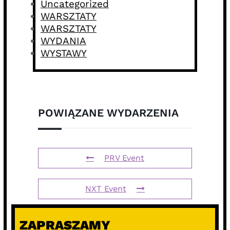
Uncategorized
WARSZTATY
WARSZTATY
WYDANIA
WYSTAWY
POWIĄZANE WYDARZENIA
PRV Event
NXT Event
ZAPRASZAMY