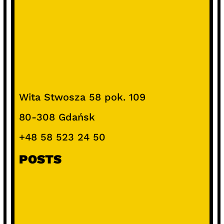
Wita Stwosza 58 pok. 109
80-308 Gdańsk
+48 58 523 24 50
POSTS