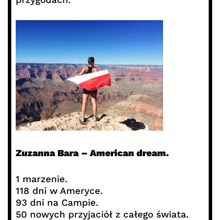
Zuzanna Bara – American dream.
1 marzenie.
118 dni w Ameryce.
93 dni na Campie.
50 nowych przyjaciół z całego świata.