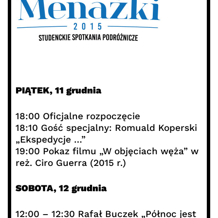
PIĄTEK, 11 grudnia
18:00 Oficjalne rozpoczęcie
18:10 Gość specjalny: Romuald Koperski
„Ekspedycje …”
19:00 Pokaz filmu „W objęciach węża” w
reż. Ciro Guerra (2015 r.)
SOBOTA, 12 grudnia
12:00 – 12:30 Rafał Buczek „Północ jest