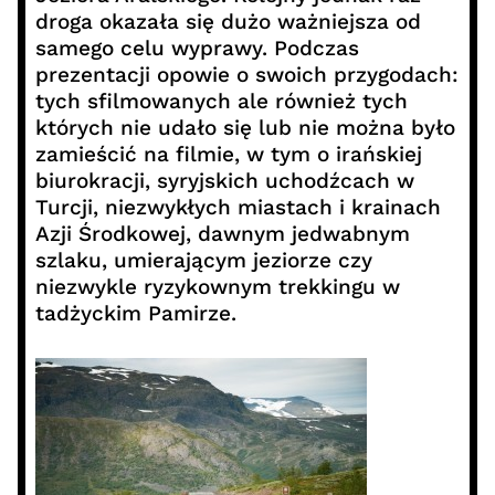
droga okazała się dużo ważniejsza od
samego celu wyprawy. Podczas
prezentacji opowie o swoich przygodach:
tych sfilmowanych ale również tych
których nie udało się lub nie można było
zamieścić na filmie, w tym o irańskiej
biurokracji, syryjskich uchodźcach w
Turcji, niezwykłych miastach i krainach
Azji Środkowej, dawnym jedwabnym
szlaku, umierającym jeziorze czy
niezwykle ryzykownym trekkingu w
tadżyckim Pamirze.