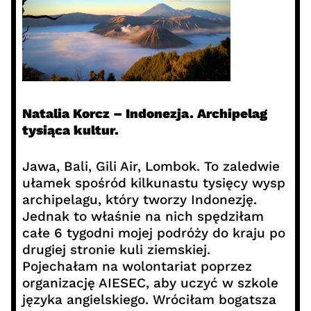
Natalia Korcz – Indonezja. Archipelag
tysiąca kultur.
Jawa, Bali, Gili Air, Lombok. To zaledwie
ułamek spośród kilkunastu tysięcy wysp
archipelagu, który tworzy Indonezję.
Jednak to właśnie na nich spędziłam
całe 6 tygodni mojej podróży do kraju po
drugiej stronie kuli ziemskiej.
Pojechałam na wolontariat poprzez
organizację AIESEC, aby uczyć w szkole
języka angielskiego. Wróciłam bogatsza