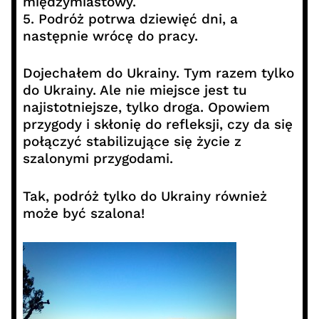
międzymiastowy.
5. Podróż potrwa dziewięć dni, a
następnie wrócę do pracy.
Dojechałem do Ukrainy. Tym razem tylko
do Ukrainy. Ale nie miejsce jest tu
najistotniejsze, tylko droga. Opowiem
przygody i skłonię do refleksji, czy da się
połączyć stabilizujące się życie z
szalonymi przygodami.
Tak, podróż tylko do Ukrainy również
może być szalona!