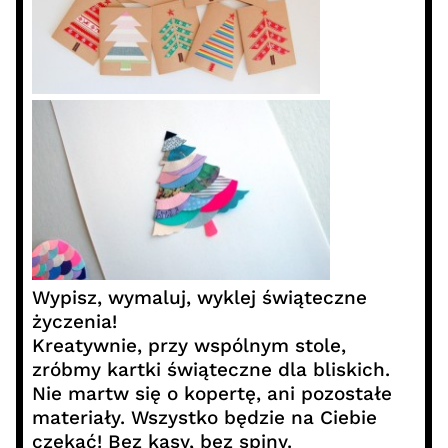
Wypisz, wymaluj, wyklej świąteczne
życzenia
!
Kreatywnie, przy wspólnym stole,
zróbmy kartki świąteczne dla bliskich.
Nie martw się o kopertę, ani pozostałe
materiały. Wszystko będzie na Ciebie
czekać! Bez kasy, bez spiny.