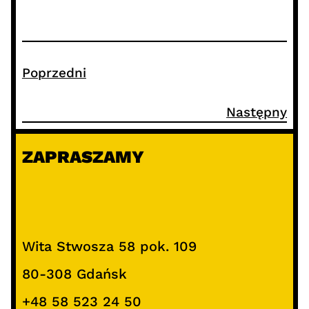
Poprzedni
Następny
ZAPRASZAMY
Wita Stwosza 58 pok. 109
80-308 Gdańsk
+48 58 523 24 50