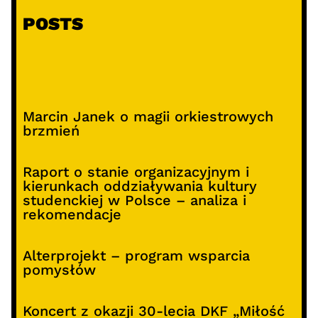
POSTS
Marcin Janek o magii orkiestrowych
brzmień
Raport o stanie organizacyjnym i
kierunkach oddziaływania kultury
studenckiej w Polsce – analiza i
rekomendacje
Alterprojekt – program wsparcia
pomysłów
Koncert z okazji 30-lecia DKF „Miłość