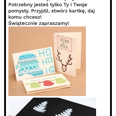
Potrzebny jesteś tylko Ty i Twoje
pomysły. Przyjdź, stwórz kartkę, daj
komu chcesz!
Świątecznie zapraszamy!