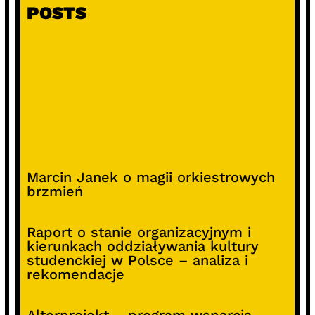
POSTS
Marcin Janek o magii orkiestrowych
brzmień
Raport o stanie organizacyjnym i
kierunkach oddziaływania kultury
studenckiej w Polsce – analiza i
rekomendacje