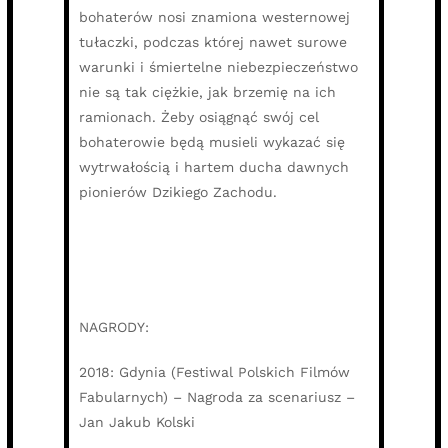
bohaterów nosi znamiona westernowej
tułaczki, podczas której nawet surowe
warunki i śmiertelne niebezpieczeństwo
nie są tak ciężkie, jak brzemię na ich
ramionach. Żeby osiągnąć swój cel
bohaterowie będą musieli wykazać się
wytrwałością i hartem ducha dawnych
pionierów Dzikiego Zachodu.
NAGRODY:
2018: Gdynia (Festiwal Polskich Filmów
Fabularnych) – Nagroda za scenariusz –
Jan Jakub Kolski