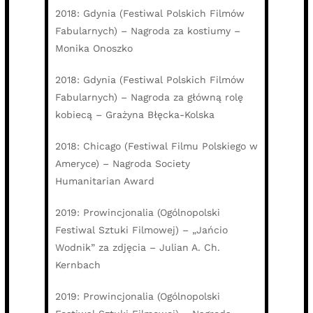
2018: Gdynia (Festiwal Polskich Filmów
Fabularnych) – Nagroda za kostiumy –
Monika Onoszko
2018: Gdynia (Festiwal Polskich Filmów
Fabularnych) – Nagroda za główną rolę
kobiecą – Grażyna Błęcka-Kolska
2018: Chicago (Festiwal Filmu Polskiego w
Ameryce) – Nagroda Society
Humanitarian Award
2019: Prowincjonalia (Ogólnopolski
Festiwal Sztuki Filmowej) – „Jańcio
Wodnik” za zdjęcia – Julian A. Ch.
Kernbach
2019: Prowincjonalia (Ogólnopolski