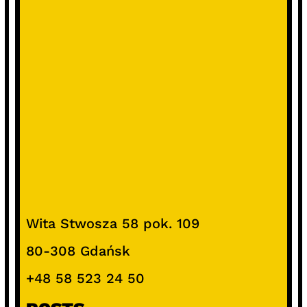
Wita Stwosza 58 pok. 109
80-308 Gdańsk
+48 58 523 24 50