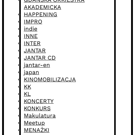
AKADEMICKA
HAPPENING
IMPRO
indie
INNE
INTER
JANTAR
JANTAR CD
jantar-en
japan
KINOMOBILIZACJA
KK
KL
KONCERTY
KONKURS
Makulatura
Meetup
MENAŻKI