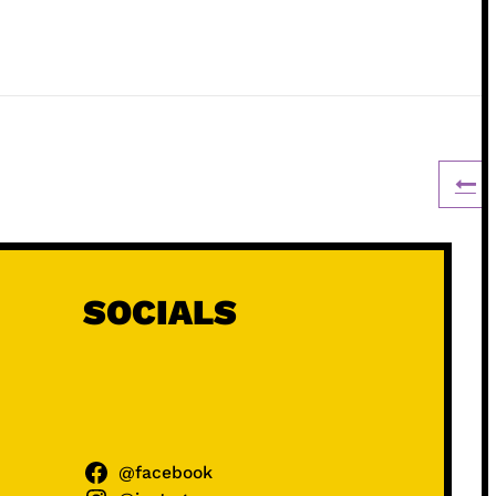
SOCIALS
@facebook