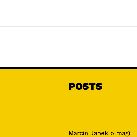
POSTS
Marcin Janek o magii