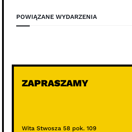
POWIĄZANE WYDARZENIA
ZAPRASZAMY
Wita Stwosza 58 pok. 109