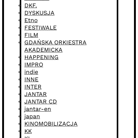
DKF.
DYSKUSJA
Etno
FESTIWALE
FILM
GDAŃSKA ORKIESTRA
AKADEMICKA
HAPPENING
IMPRO
indie
INNE
INTER
JANTAR
JANTAR CD
jantar-en
japan
KINOMOBILIZACJA
KK