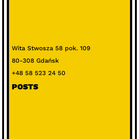
Wita Stwosza 58 pok. 109
80-308 Gdańsk
+48 58 523 24 50
POSTS