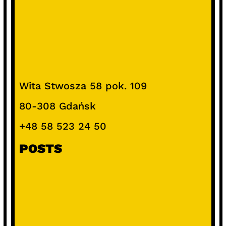
Wita Stwosza 58 pok. 109
80-308 Gdańsk
+48 58 523 24 50
POSTS