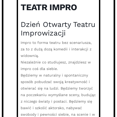
TEATR IMPRO
Dzień Otwarty Teatru
Improwizacji
Impro to forma teatru bez scenariusza,
za to z dużą dozą komedii i interakcji z
widownią.
Niezależnie co studiujesz, znajdziesz w
impro coś dla siebie.
Będziemy w naturalny i spontaniczny
sposób pobudzać swoją kreatywność i
otwierać się na ludzi. Będziemy tworzyć
na poczekaniu wymyślane sceny, budując
z niczego światy i postaci. Będziemy się
bawić i szkolić aktorsko, nabywać
swobody i pewności siebie, na scenie i w