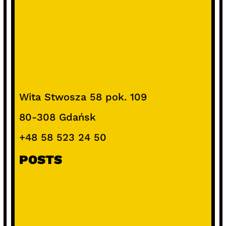
Wita Stwosza 58 pok. 109
80-308 Gdańsk
+48 58 523 24 50
POSTS