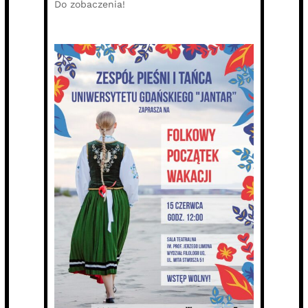
Do zobaczenia!