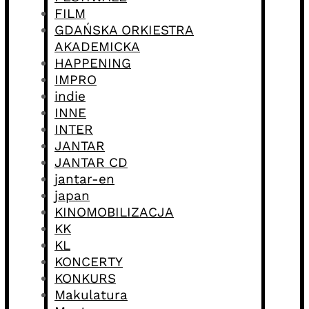
FILM
GDAŃSKA ORKIESTRA
AKADEMICKA
HAPPENING
IMPRO
indie
INNE
INTER
JANTAR
JANTAR CD
jantar-en
japan
KINOMOBILIZACJA
KK
KL
KONCERTY
KONKURS
Makulatura