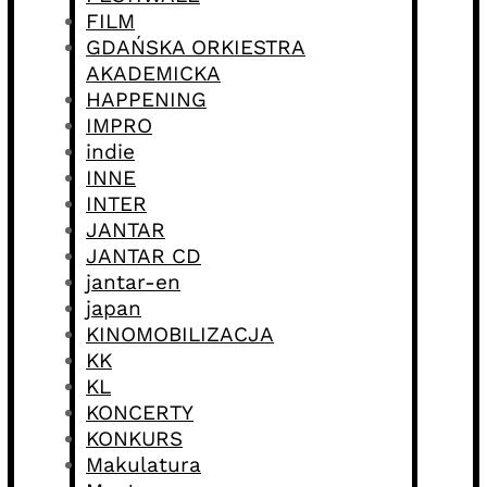
FILM
GDAŃSKA ORKIESTRA
AKADEMICKA
HAPPENING
IMPRO
indie
INNE
INTER
JANTAR
JANTAR CD
jantar-en
japan
KINOMOBILIZACJA
KK
KL
KONCERTY
KONKURS
Makulatura