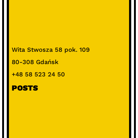
Wita Stwosza 58 pok. 109
80-308 Gdańsk
+48 58 523 24 50
POSTS