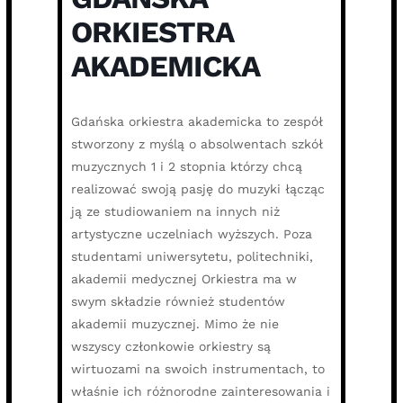
ORKIESTRA
AKADEMICKA
Gdańska orkiestra akademicka to zespół
stworzony z myślą o absolwentach szkół
muzycznych 1 i 2 stopnia którzy chcą
realizować swoją pasję do muzyki łącząc
ją ze studiowaniem na innych niż
artystyczne uczelniach wyższych. Poza
studentami uniwersytetu, politechniki,
akademii medycznej Orkiestra ma w
swym składzie również studentów
akademii muzycznej. Mimo że nie
wszyscy członkowie orkiestry są
wirtuozami na swoich instrumentach, to
właśnie ich różnorodne zainteresowania i