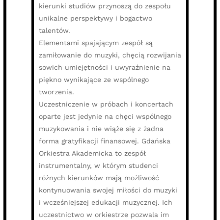
kierunki studiów przynoszą do zespołu
unikalne perspektywy i bogactwo
talentów.
Elementami spajającym zespół są
zamiłowanie do muzyki, chęcią rozwijania
sowich umiejętności i uwyraźnienie na
piękno wynikające ze wspólnego
tworzenia.
Uczestniczenie w próbach i koncertach
oparte jest jedynie na chęci wspólnego
muzykowania i nie wiąże się z żadna
forma gratyfikacji finansowej. Gdańska
Orkiestra Akademicka to zespół
instrumentalny, w którym studenci
różnych kierunków mają możliwość
kontynuowania swojej miłości do muzyki
i wcześniejszej edukacji muzycznej. Ich
uczestnictwo w orkiestrze pozwala im