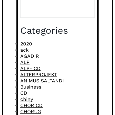
Categories
2020
ack
AGADIR
ALP
ALP- CD
ALTERPROJEKT
ANIMUS SALTANDI
Business
CD
chiny
CHÓR CD
CHÓRUG