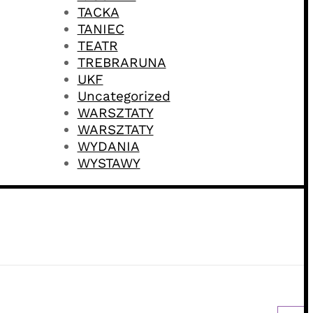
TACKA
TANIEC
TEATR
TREBRARUNA
UKF
Uncategorized
WARSZTATY
WARSZTATY
WYDANIA
WYSTAWY