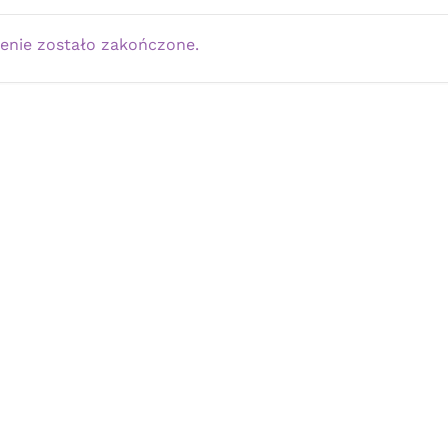
enie zostało zakończone.