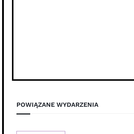
POWIĄZANE WYDARZENIA