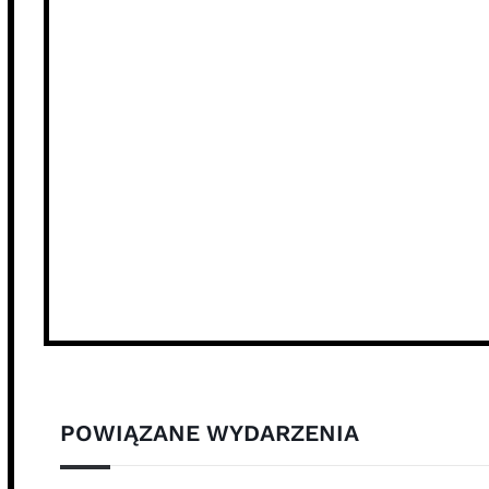
POWIĄZANE WYDARZENIA