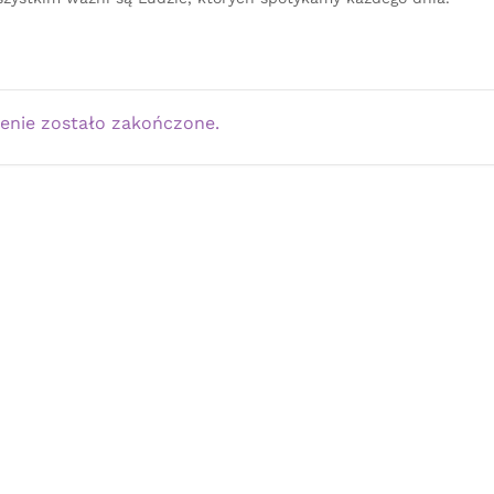
enie zostało zakończone.