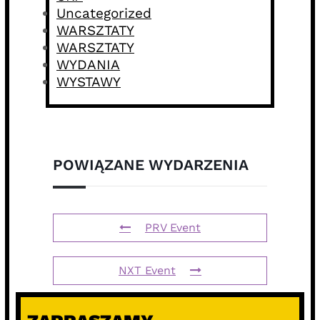
Uncategorized
WARSZTATY
WARSZTATY
WYDANIA
WYSTAWY
POWIĄZANE WYDARZENIA
PRV Event
NXT Event