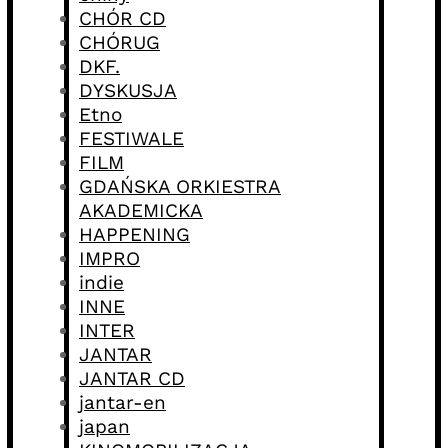
CHÓR CD
CHÓRUG
DKF.
DYSKUSJA
Etno
FESTIWALE
FILM
GDAŃSKA ORKIESTRA
AKADEMICKA
HAPPENING
IMPRO
indie
INNE
INTER
JANTAR
JANTAR CD
jantar-en
japan