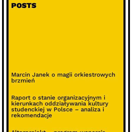
POSTS
Marcin Janek o magii orkiestrowych
brzmień
Raport o stanie organizacyjnym i
kierunkach oddziaływania kultury
studenckiej w Polsce – analiza i
rekomendacje