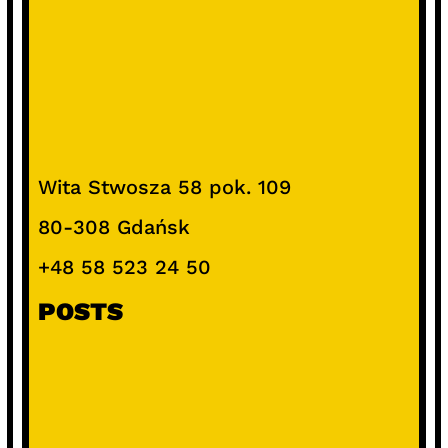
Wita Stwosza 58 pok. 109
80-308 Gdańsk
+48 58 523 24 50
POSTS