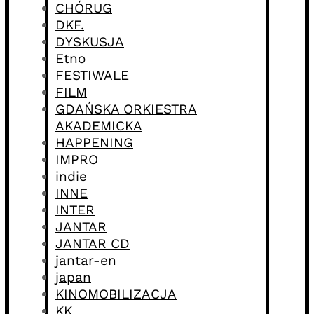
CHÓRUG
DKF.
DYSKUSJA
Etno
FESTIWALE
FILM
GDAŃSKA ORKIESTRA
AKADEMICKA
HAPPENING
IMPRO
indie
INNE
INTER
JANTAR
JANTAR CD
jantar-en
japan
KINOMOBILIZACJA
KK