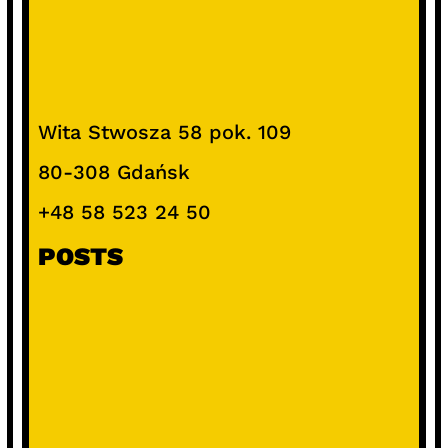
Wita Stwosza 58 pok. 109
80-308 Gdańsk
+48 58 523 24 50
POSTS