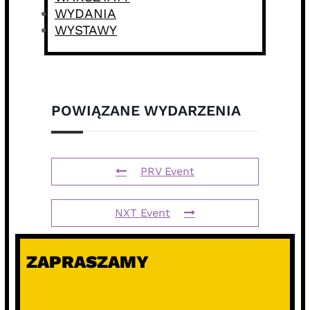
WYDANIA
WYSTAWY
POWIĄZANE WYDARZENIA
PRV Event
NXT Event
ZAPRASZAMY