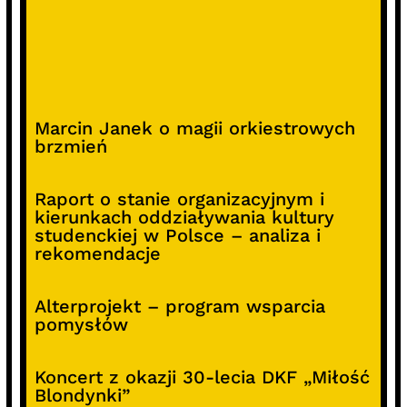
Marcin Janek o magii orkiestrowych
brzmień
Raport o stanie organizacyjnym i
kierunkach oddziaływania kultury
studenckiej w Polsce – analiza i
rekomendacje
Alterprojekt – program wsparcia
pomysłów
Koncert z okazji 30-lecia DKF „Miłość
Blondynki”