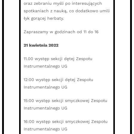
oraz zebraniu myśli po interesujących
spotkaniach z nauką, co dodatkowo umili
łyk gorącej herbaty.
Zapraszamy w godzinach od 11 do 16
21 kwietnia 2022
11.00 występ sekcji dętej Zespołu
Instrumentalnego UG
12:00 występ sekcji dętej Zespołu
Instrumentalnego UG
15:00 występ sekcji smyczkowej Zespołu
Instrumentalnego UG
16:00 występ sekcji smyczkowej Zespołu
Instrumentalnego UG