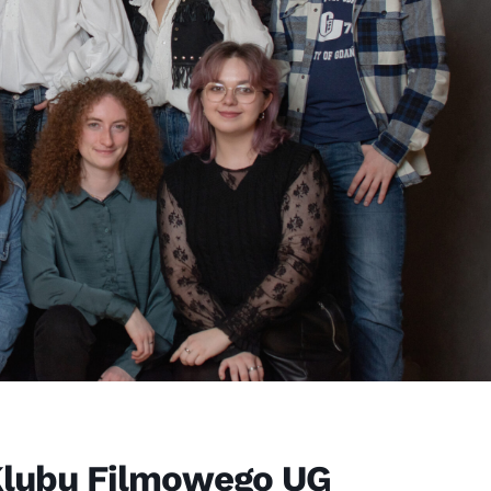
Klubu Filmowego UG