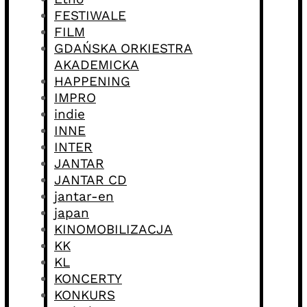
FESTIWALE
FILM
GDAŃSKA ORKIESTRA
AKADEMICKA
HAPPENING
IMPRO
indie
INNE
INTER
JANTAR
JANTAR CD
jantar-en
japan
KINOMOBILIZACJA
KK
KL
KONCERTY
KONKURS