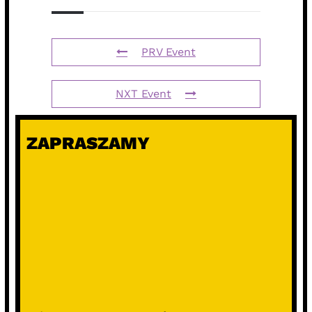
PRV Event
NXT Event
ZAPRASZAMY