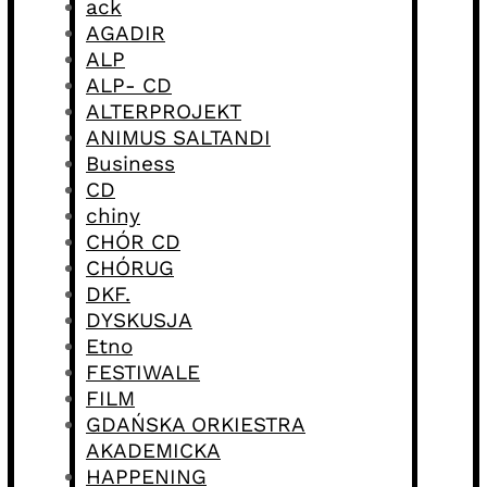
ack
AGADIR
ALP
ALP- CD
ALTERPROJEKT
ANIMUS SALTANDI
Business
CD
chiny
CHÓR CD
CHÓRUG
DKF.
DYSKUSJA
Etno
FESTIWALE
FILM
GDAŃSKA ORKIESTRA
AKADEMICKA
HAPPENING