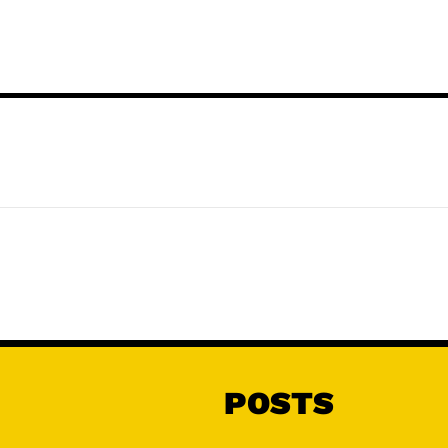
POSTS