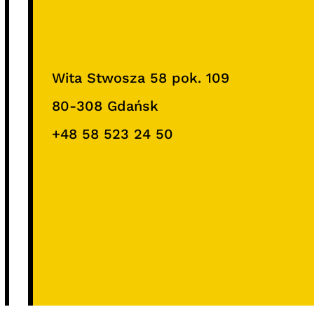
Wita Stwosza 58 pok. 109
80-308 Gdańsk
+48 58 523 24 50