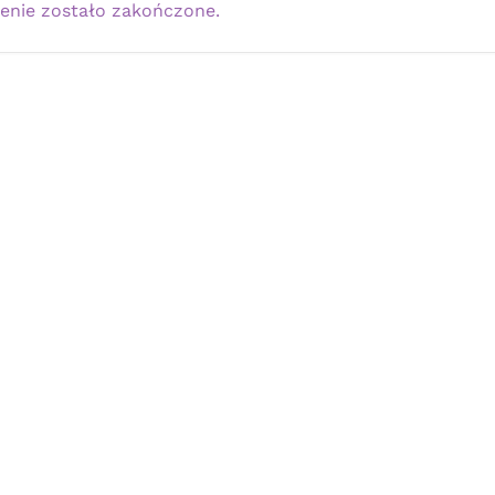
enie zostało zakończone.