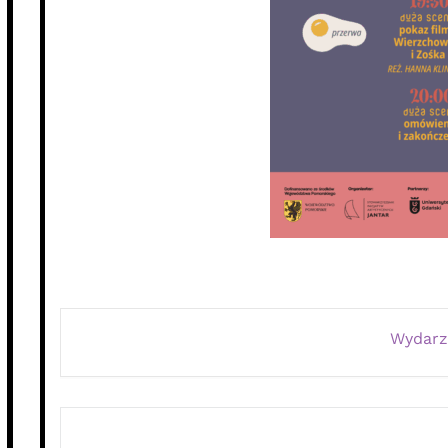
Wydarz