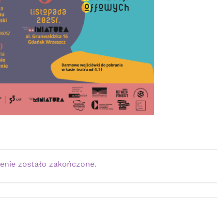
enie zostało zakończone.