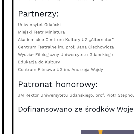
Partnerzy:
Uniwersytet Gdański
Miejski Teatr Miniatura
Akademickie Centrum Kultury UG „Alternator”
Centrum Teatralne im. prof. Jana Ciechowicza
Wydział Filologiczny Uniwersytetu Gdańskiego
Edukacja do Kultury
Centrum Filmowe UG im. Andrzeja Wajdy
Patronat honorowy:
JM Rektor Uniwersytetu Gdańskiego, prof. Piotr Stepno
Dofinansowano ze środków Woje