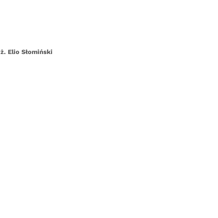
. Elio Słomiński