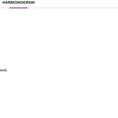
HARMONOGRAM
IMAE