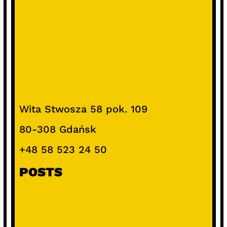
Wita Stwosza 58 pok. 109
80-308 Gdańsk
+48 58 523 24 50
POSTS