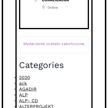
Online
Wydarzenie zostało zakończone.
Categories
2020
ack
AGADIR
ALP
ALP- CD
ALTERPROJEKT