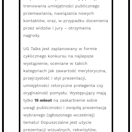
trenowania umiejętności publicznego
przemawiania, nawiązania nowych
kontaktów, oraz, w przypadku docenienia
przez widzów i jury – otrzymania
nagrody.
UG Talks jest zaplanowany w formie
cyklicznego konkursu na najlepsze
wystąpienie, oceniane w takich
kategoriach jak zawartość merytoryczna,
przejrzystość i styl prezentacji,
umiejętności retoryczne prelegenta czy
oryginalność pomysłu. Występujący mają
tylko
15 minut
na zaskarbienie sobie
uwagi publiczności i zwięzłą prezentację
wybranego (zgłoszonego wcześniej)
tematu! Dopuszczalne jest użycie
prezentacji wizualnych, rekwizytów,