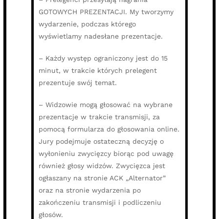
GOTOWYCH PREZENTACJI. My tworzymy
wydarzenie, podczas którego
wyświetlamy nadesłane prezentacje.
– Każdy występ ograniczony jest do 15
minut, w trakcie których prelegent
prezentuje swój temat.
– Widzowie mogą głosować na wybrane
prezentacje w trakcie transmisji, za
pomocą formularza do głosowania online.
Jury podejmuje ostateczną decyzję o
wyłonieniu zwycięzcy biorąc pod uwagę
również głosy widzów. Zwycięzca jest
ogłaszany na stronie ACK „Alternator”
oraz na stronie wydarzenia po
zakończeniu transmisji i podliczeniu
głosów.