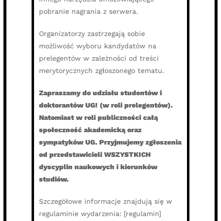
pobranie nagrania z serwera.
Organizatorzy zastrzegają sobie
możliwość wyboru kandydatów na
prelegentów w zależności od treści
merytorycznych zgłoszonego tematu.
Zapraszamy do udziału studentów i
doktorantów UG! (w roli prelegentów).
Natomiast w roli publiczności całą
społeczność akademicką oraz
sympatyków UG. Przyjmujemy zgłoszenia
od przedstawicieli WSZYSTKICH
dyscyplin naukowych i kierunków
studiów.
Szczegółowe informacje znajdują się w
regulaminie wydarzenia: [regulamin]