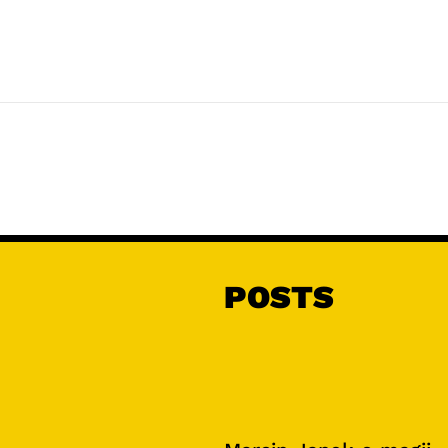
POSTS