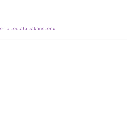
enie zostało zakończone.