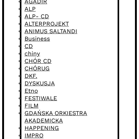
AGADIR
ALP
ALP- CD
ALTERPROJEKT
ANIMUS SALTANDI
Business
CD
chiny
CHÓR CD
CHÓRUG
DKF.
DYSKUSJA
Etno
FESTIWALE
FILM
GDAŃSKA ORKIESTRA
AKADEMICKA
HAPPENING
IMPRO