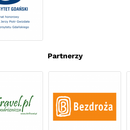
Partnerzy