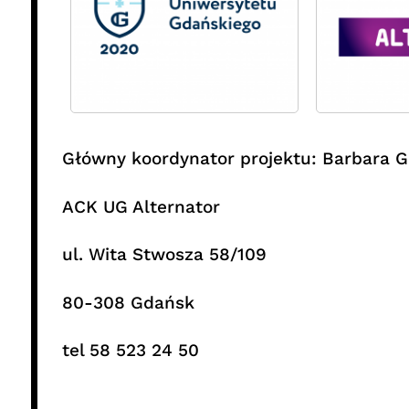
Główny koordynator projektu: Barbara 
ACK UG Alternator
ul. Wita Stwosza 58/109
80-308 Gdańsk
tel 58 523 24 50