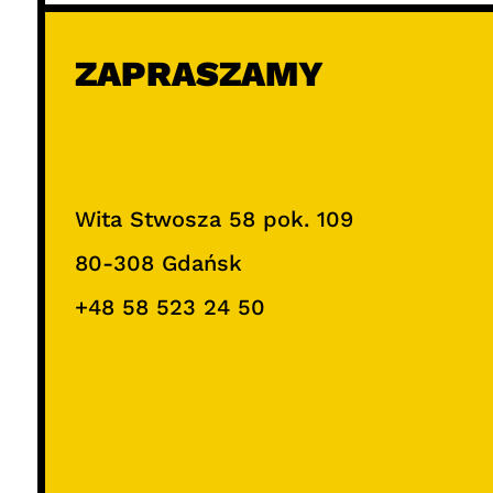
ZAPRASZAMY
Wita Stwosza 58 pok. 109
80-308 Gdańsk
+48 58 523 24 50