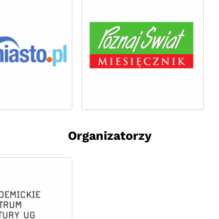
Organizatorzy