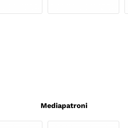
Mediapatroni