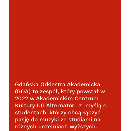
Gdańska Orkiestra Akademicka
(GOA) to zespół, który powstał w
2022 w Akademickim Centrum
Kultury UG Alternator, z myślą o
studentach, którzy chcą łączyć
pasję do muzyki ze studiami na
różnych uczelniach wyższych.