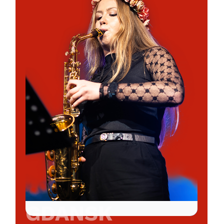
GDANSK