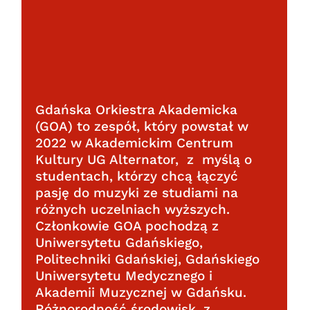
Gdańska Orkiestra Akademicka
(GOA) to zespół, który powstał w
2022 w Akademickim Centrum
Kultury UG Alternator, z myślą o
studentach, którzy chcą łączyć
pasję do muzyki ze studiami na
różnych uczelniach wyższych.
Członkowie GOA pochodzą z
Uniwersytetu Gdańskiego,
Politechniki Gdańskiej, Gdańskiego
Uniwersytetu Medycznego i
Akademii Muzycznej w Gdańsku.
Różnorodność środowisk, z