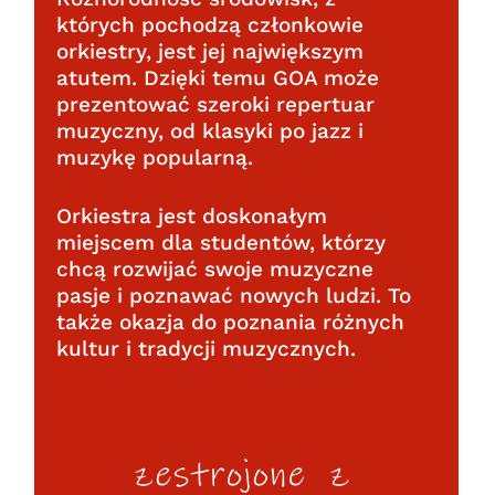
których pochodzą członkowie
orkiestry, jest jej największym
atutem. Dzięki temu GOA może
prezentować szeroki repertuar
muzyczny, od klasyki po jazz i
muzykę popularną.
Orkiestra jest doskonałym
miejscem dla studentów, którzy
chcą rozwijać swoje muzyczne
pasje i poznawać nowych ludzi. To
także okazja do poznania różnych
kultur i tradycji muzycznych.