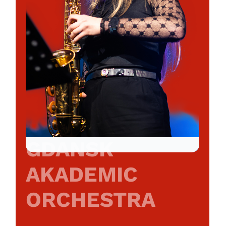
GDANSK
AKADEMIC
ORCHESTRA