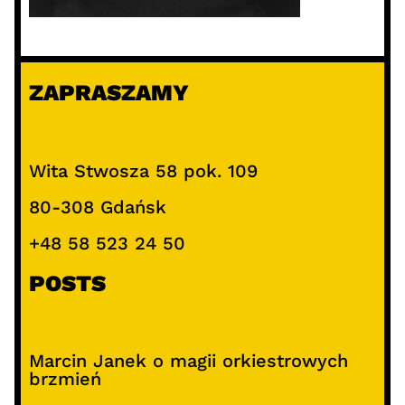
ZAPRASZAMY
Wita Stwosza 58 pok. 109
80-308 Gdańsk
+48 58 523 24 50
POSTS
Marcin Janek o magii orkiestrowych
brzmień