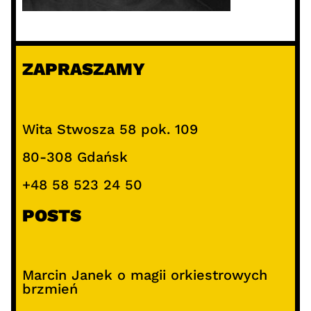
ZAPRASZAMY
Wita Stwosza 58 pok. 109
80-308 Gdańsk
+48 58 523 24 50
POSTS
Marcin Janek o magii orkiestrowych
brzmień