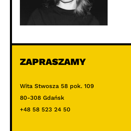
ZAPRASZAMY
Wita Stwosza 58 pok. 109
80-308 Gdańsk
+48 58 523 24 50