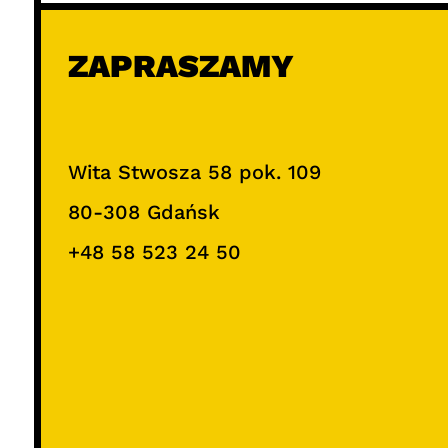
ZAPRASZAMY
Wita Stwosza 58 pok. 109
80-308 Gdańsk
+48 58 523 24 50