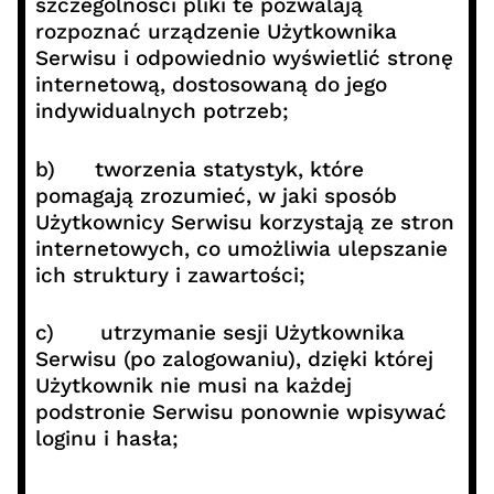
szczególności pliki te pozwalają
rozpoznać urządzenie Użytkownika
Serwisu i odpowiednio wyświetlić stronę
internetową, dostosowaną do jego
indywidualnych potrzeb;
b) tworzenia statystyk, które
pomagają zrozumieć, w jaki sposób
Użytkownicy Serwisu korzystają ze stron
internetowych, co umożliwia ulepszanie
ich struktury i zawartości;
c) utrzymanie sesji Użytkownika
Serwisu (po zalogowaniu), dzięki której
Użytkownik nie musi na każdej
podstronie Serwisu ponownie wpisywać
loginu i hasła;