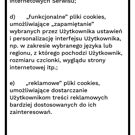
internetowych Serwisu;
d) „funkcjonalne” pliki cookies,
umożliwiające „zapamiętanie”
wybranych przez Użytkownika ustawień
i personalizację interfejsu Użytkownika,
np. w zakresie wybranego języka lub
regionu, z którego pochodzi Użytkownik,
rozmiaru czcionki, wyglądu strony
internetowej itp.;
e) „reklamowe” pliki cookies,
umożliwiające dostarczanie
Użytkownikom treści reklamowych
bardziej dostosowanych do ich
zainteresowań.