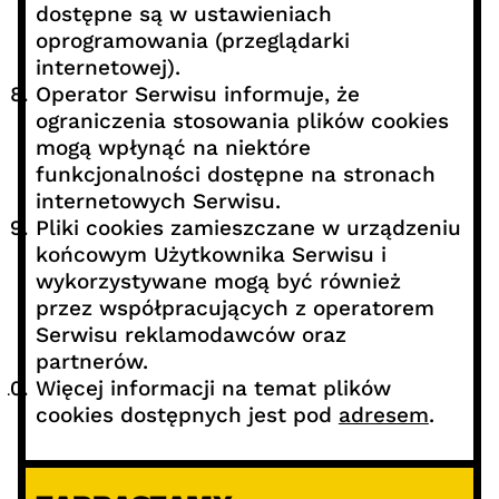
dostępne są w ustawieniach
oprogramowania (przeglądarki
internetowej).
Operator Serwisu informuje, że
ograniczenia stosowania plików cookies
mogą wpłynąć na niektóre
funkcjonalności dostępne na stronach
internetowych Serwisu.
Pliki cookies zamieszczane w urządzeniu
końcowym Użytkownika Serwisu i
wykorzystywane mogą być również
przez współpracujących z operatorem
Serwisu reklamodawców oraz
partnerów.
Więcej informacji na temat plików
cookies dostępnych jest pod
adresem
.