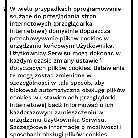
W wielu przypadkach oprogramowanie
służące do przeglądania stron
internetowych (przeglądarka
internetowa) domyślnie dopuszcza
przechowywanie plików cookies w
urządzeniu końcowym Użytkownika.
Użytkownicy Serwisu mogą dokonać w
każdym czasie zmiany ustawień
dotyczących plików cookies. Ustawienia
te mogą zostać zmienione w
szczególności w taki sposób, aby
blokować automatyczną obsługę plików
cookies w ustawieniach przeglądarki
internetowej bądź informować o ich
każdorazowym zamieszczeniu w
urządzeniu Użytkownika Serwisu.
Szczegółowe informacje o możliwości i
sposobach obsługi plików cookies