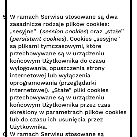
W ramach Serwisu stosowane są dwa
zasadnicze rodzaje plików cookies:
„sesyjne” (
session cookies
) oraz „stałe”
(
persistent cookies
). Cookies „sesyjne”
są plikami tymczasowymi, które
przechowywane są w urządzeniu
końcowym Użytkownika do czasu
wylogowania, opuszczenia strony
internetowej lub wyłączenia
oprogramowania (przeglądarki
internetowej). „Stałe” pliki cookies
przechowywane są w urządzeniu
końcowym Użytkownika przez czas
określony w parametrach plików cookies
lub do czasu ich usunięcia przez
Użytkownika.
W ramach Serwisu stosowane są