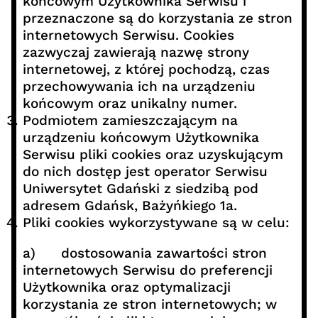
końcowym Użytkownika Serwisu i
przeznaczone są do korzystania ze stron
internetowych Serwisu. Cookies
zazwyczaj zawierają nazwę strony
internetowej, z której pochodzą, czas
przechowywania ich na urządzeniu
końcowym oraz unikalny numer.
Podmiotem zamieszczającym na
urządzeniu końcowym Użytkownika
Serwisu pliki cookies oraz uzyskującym
do nich dostęp jest operator Serwisu
Uniwersytet Gdański z siedzibą pod
adresem Gdańsk, Bażyńkiego 1a.
Pliki cookies wykorzystywane są w celu:
a) dostosowania zawartości stron
internetowych Serwisu do preferencji
Użytkownika oraz optymalizacji
korzystania ze stron internetowych; w