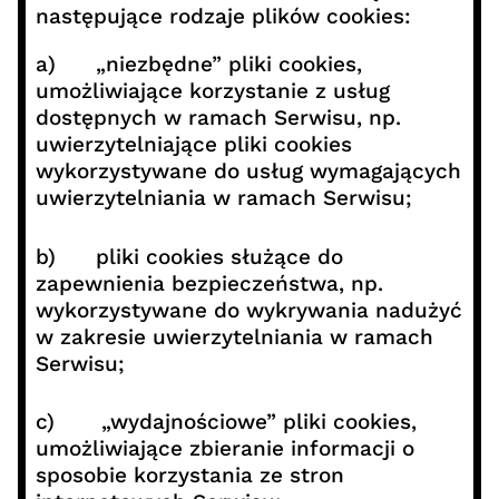
następujące rodzaje plików cookies:
a) „niezbędne” pliki cookies,
umożliwiające korzystanie z usług
dostępnych w ramach Serwisu, np.
uwierzytelniające pliki cookies
wykorzystywane do usług wymagających
uwierzytelniania w ramach Serwisu;
b) pliki cookies służące do
zapewnienia bezpieczeństwa, np.
wykorzystywane do wykrywania nadużyć
w zakresie uwierzytelniania w ramach
Serwisu;
c) „wydajnościowe” pliki cookies,
umożliwiające zbieranie informacji o
sposobie korzystania ze stron