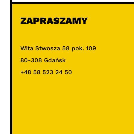
ZAPRASZAMY
Wita Stwosza 58 pok. 109
80-308 Gdańsk
+48 58 523 24 50