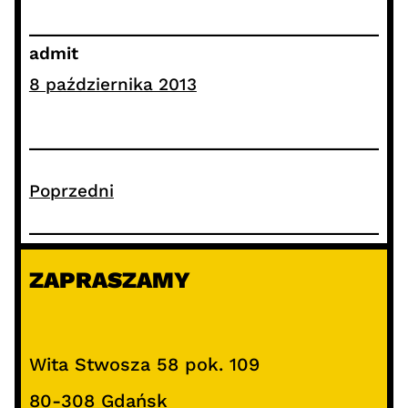
admit
8 października 2013
Poprzedni
ZAPRASZAMY
Wita Stwosza 58 pok. 109
80-308 Gdańsk