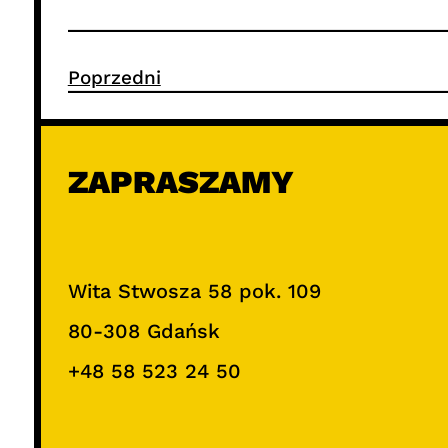
Poprzedni
ZAPRASZAMY
Wita Stwosza 58 pok. 109
80-308 Gdańsk
+48 58 523 24 50