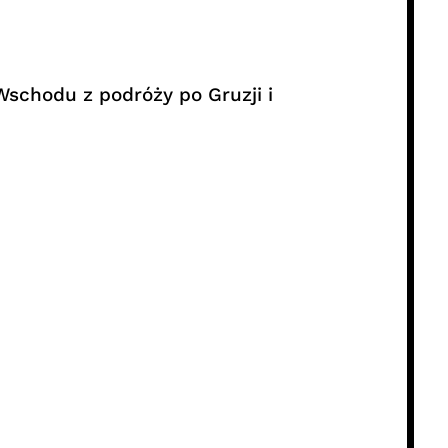
schodu z podróży po Gruzji i