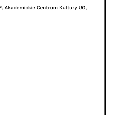
E, Akademickie Centrum Kultury UG,