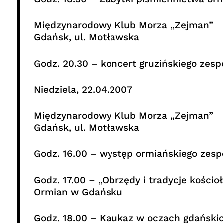
Międzynarodowy Klub Morza „Zejman”
Gdańsk, ul. Motławska
Godz. 20.30 – koncert gruzińskiego zes
Niedziela, 22.04.2007
Międzynarodowy Klub Morza „Zejman”
Gdańsk, ul. Motławska
Godz. 16.00 – występ ormiańskiego zesp
Godz. 17.00 – „Obrzędy i tradycje kości
Ormian w Gdańsku
Godz. 18.00 – Kaukaz w oczach gdańskic