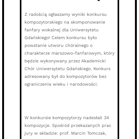
Z radością ogłaszamy wyniki konkursu
kompozytorskiego na skomponowanie
fanfary wokalnej dla Uniwersytetu
Gdańskiego! Celem konkursu było
powstanie utworu chóralnego o
charakterze marszowo-fanfarowym, który
będzie wykonywany przez Akademicki
Chór Uniwersytetu Gdańskiego. Konkurs
adresowany był do kompozytorów bez
ograniczenia wieku i narodowości.
W konkursie kompozytorzy nadesłali 34
kompozycje. Spośród przekazanych prac
jury w składzie: prof. Marcin Tomczak,