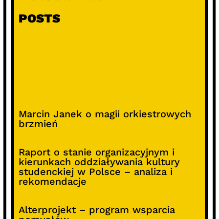
POSTS
Marcin Janek o magii orkiestrowych
brzmień
Raport o stanie organizacyjnym i
kierunkach oddziaływania kultury
studenckiej w Polsce – analiza i
rekomendacje
Alterprojekt – program wsparcia