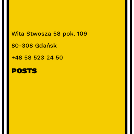
Wita Stwosza 58 pok. 109
80-308 Gdańsk
+48 58 523 24 50
POSTS