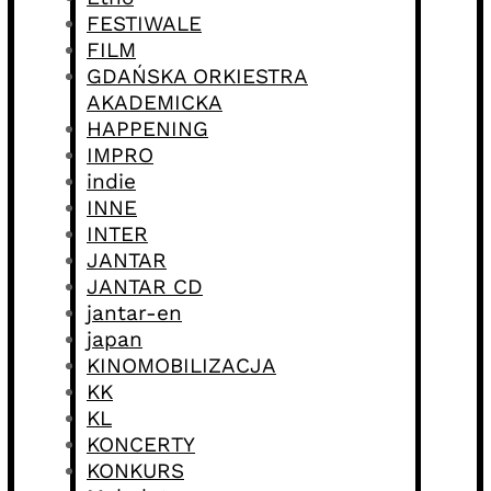
FESTIWALE
FILM
GDAŃSKA ORKIESTRA
AKADEMICKA
HAPPENING
IMPRO
indie
INNE
INTER
JANTAR
JANTAR CD
jantar-en
japan
KINOMOBILIZACJA
KK
KL
KONCERTY
KONKURS