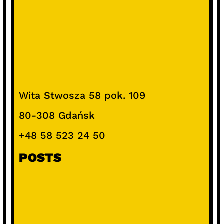
Wita Stwosza 58 pok. 109
80-308 Gdańsk
+48 58 523 24 50
POSTS